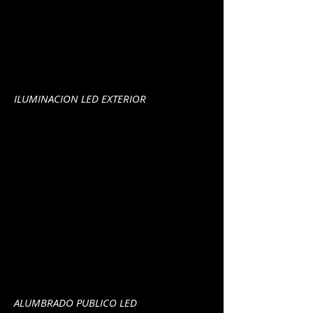
ILUMINACION LED EXTERIOR
ALUMBRADO PUBLICO LED