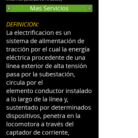
Mas Servicios
DEFINICION:
La electrificacion es un
sistema de alimentación de
tracción por el cual la energía
eléctrica procedente de una
línea exterior de alta tensión
pasa por la subestación,
circula por el
elemento conductor instalado
a lo largo de la línea y,
sustentado por determinados
dispositivos, penetra en la
locomotora a través del
captador de corriente,