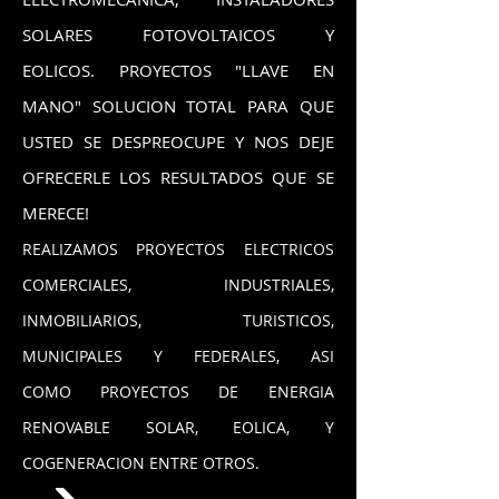
SOLARES FOTOVOLTAICOS Y
EOLICOS.
PROYECTOS "LLAVE EN
MANO" SOLUCION TOTAL PARA QUE
USTED SE DESPREOCUPE Y NOS DEJE
OFRECERLE LOS RESULTADOS QUE SE
MERECE!
REALIZAMOS PROYECTOS ELECTRICOS
COMERCIALES, INDUSTRIALES,
INMOBILIARIOS, TURISTICOS,
MUNICIPALES Y FEDERALES, ASI
COMO PROYECTOS DE ENERGIA
RENOVABLE SOLAR, EOLICA, Y
COGENERACION ENTRE OTROS.